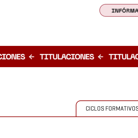
CICLOS FORMATIVO