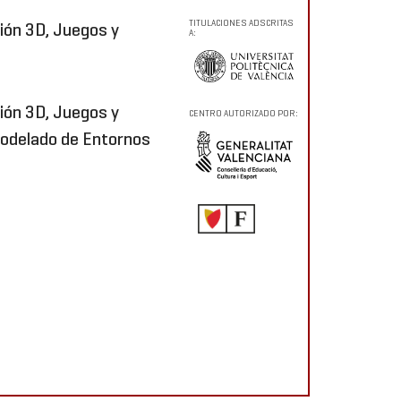
TITULACIONES ADSCRITAS
ión 3D, Juegos y
A:
ión 3D, Juegos y
CENTRO AUTORIZADO POR:
Modelado de Entornos