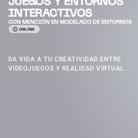
JUEGOS Y ENTORNOS
INTERACTIVOS
CON MENCIÓN EN MODELADO DE ENTORNOS
DA VIDA A TU CREATIVIDAD ENTRE
VIDEOJUEGOS Y REALIDAD VIRTUAL.