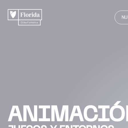
NU
ANIMACIÓ