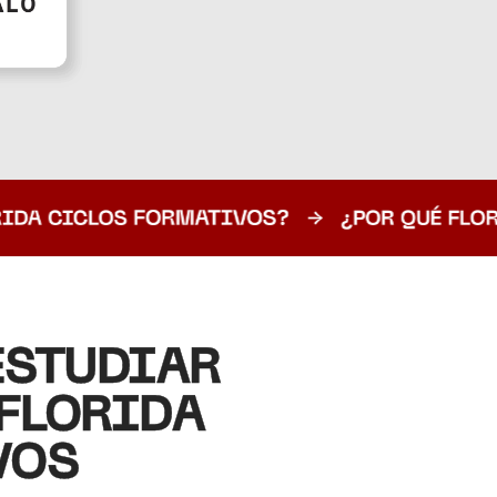
ESTUDIAR
FLORIDA
VOS