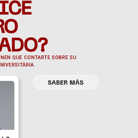
ICE
RO
ADO?
ENEN QUE CONTARTE SOBRE SU
NIVERSITÀRIA.