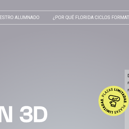
ESTRO ALUMNADO
¿POR QUÉ FLORIDA CICLOS FORMA
N 3D