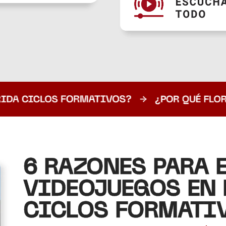
6 RAZONES PARA 
VIDEOJUEGOS EN 
CICLOS FORMATI