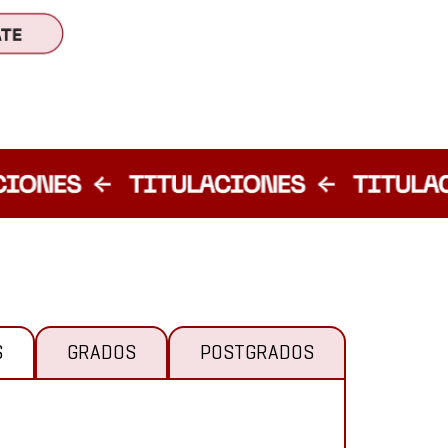
S
GRADOS
POSTGRADOS