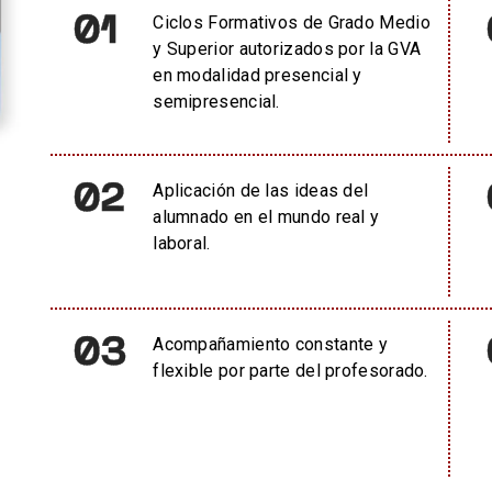
01
Ciclos Formativos de Grado Medio
y Superior autorizados por la GVA
en modalidad presencial y
semipresencial.
02
Aplicación de las ideas del
alumnado en el mundo real y
laboral.
03
Acompañamiento constante y
flexible por parte del profesorado.