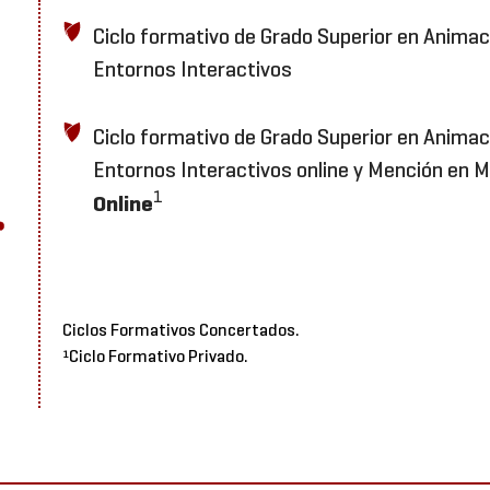
Ciclo formativo de Grado Superior en Animac
Entornos Interactivos
Ciclo formativo de Grado Superior en Animac
Entornos Interactivos online y Mención en 
.
1
Online
Ciclos Formativos Concertados.
¹Ciclo Formativo Privado.