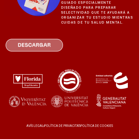
GUIADO ESPECIALMENTE
DISEÑADO PARA PREPARAR
SELECTIVIDAD QUE TE AYUDARÁ A
ORGANIZAR TU ESTUDIO MIENTRAS
CUIDAS DE TU SALUD MENTAL.
AVÍS LEGAL
POLÍTICA DE PRIVACITAT
POLÍTICA DE COOKIES