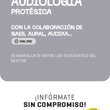
AUDIOLOGÍA
PROTÉSICA
CON LA COLABORACIÓN DE
GAES, AURAL, AUDIKA...
DESARRÓLLATE ENTRE LOS REFERENTES DEL
SECTOR.
¡INFÓRMATE
SIN COMPROMISO!