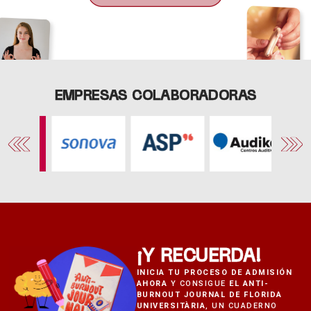
EMPRESAS COLABORADORAS
¡Y RECUERDA!
INICIA TU PROCESO DE ADMISIÓN
AHORA
Y CONSIGUE
EL ANTI-
BURNOUT JOURNAL DE FLORIDA
UNIVERSITÀRIA
, UN CUADERNO