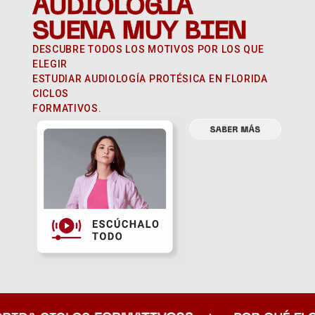
AUDIOLOGÍA
SUENA MUY BIEN
DESCUBRE TODOS LOS MOTIVOS POR LOS QUE
ELEGIR
ESTUDIAR AUDIOLOGÍA PROTÉSICA EN FLORIDA
CICLOS
FORMATIVOS.