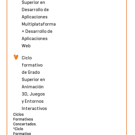
Superior en
Desarrollo de
Aplicaciones
Multiplataforma
+ Desarrollo de
Aplicaciones
Web
Ciclo
formativo
de Grado
Superior en
Animación
3D, Juegos
y Entornos
Interactivos
Ciclos
Formativos
Concertados.
¹Ciclo
Formativo