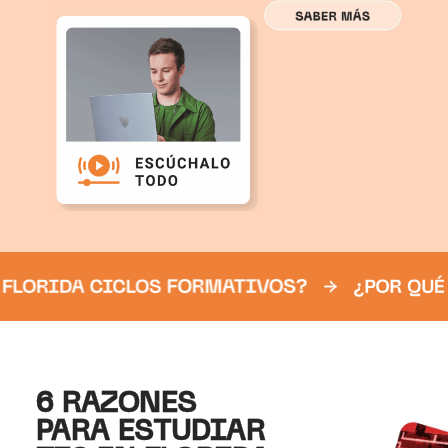
6 RAZONES
PARA ESTUDIAR