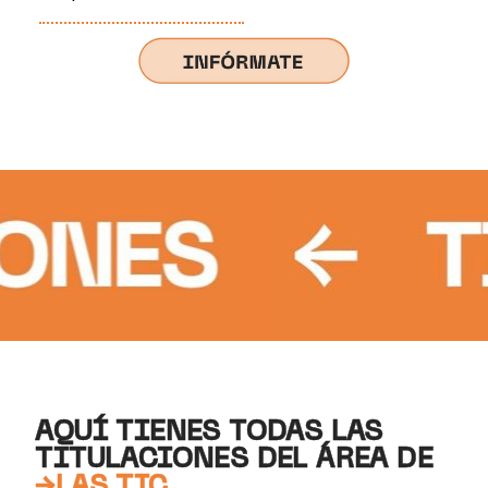
AQUÍ TIENES TODAS LAS
TITULACIONES DEL ÁREA DE
→LAS TIC.