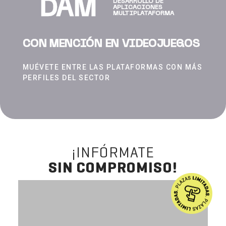
DAM
DESARROLLO DE
APLICACIONES
MULTIPLATAFORMA
CON MENCIÓN EN VIDEOJUEGOS
MUÉVETE ENTRE LAS PLATAFORMAS CON MÁS
PERFILES DEL SECTOR
¡INFÓRMATE
SIN COMPROMISO!