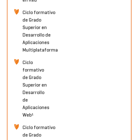
en Red
Ciclo formativo
de Grado
Superior en
Desarrollo de
Aplicaciones
Multiplataforma
Ciclo
formativo
de Grado
Superior en
Desarrollo
de
Aplicaciones
Web¹
Ciclo formativo
de Grado