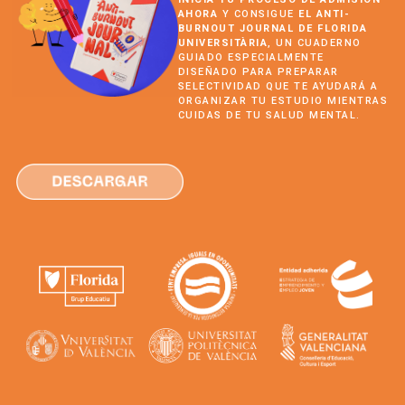
AHORA
Y CONSIGUE
EL ANTI-
BURNOUT JOURNAL DE FLORIDA
UNIVERSITÀRIA
, UN CUADERNO
GUIADO ESPECIALMENTE
DISEÑADO PARA PREPARAR
SELECTIVIDAD QUE TE AYUDARÁ A
ORGANIZAR TU ESTUDIO MIENTRAS
CUIDAS DE TU SALUD MENTAL.