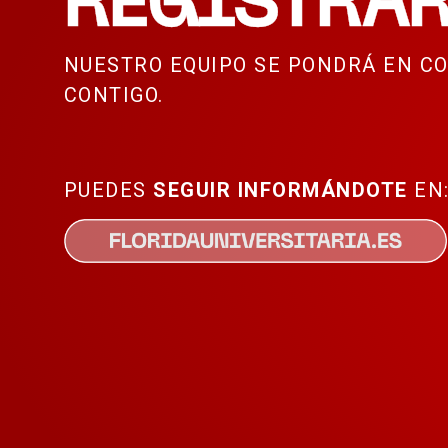
REGISTRAR
NUESTRO EQUIPO SE PONDRÁ EN C
CONTIGO.
PUEDES
SEGUIR
INFORMÁNDOTE
EN