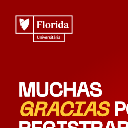
MUCHAS
GRACIAS
P