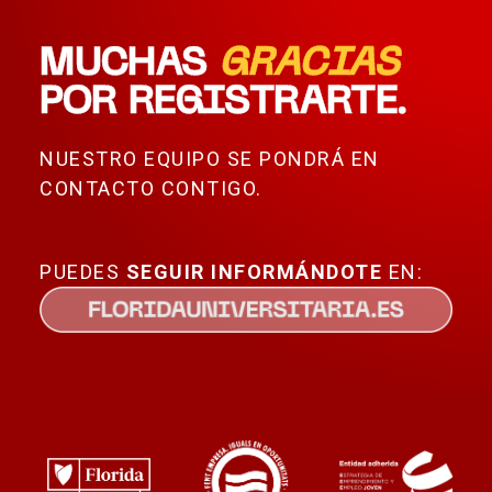
MUCHAS
GRACIAS
POR REGISTRARTE.
NUESTRO EQUIPO SE PONDRÁ EN
CONTACTO CONTIGO.
PUEDES
SEGUIR
INFORMÁNDOTE
EN: