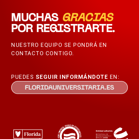
MUCHAS
GRACIAS
POR REGISTRARTE.
NUESTRO EQUIPO SE PONDRÁ EN
CONTACTO CONTIGO.
PUEDES
SEGUIR
INFORMÁNDOTE
EN: