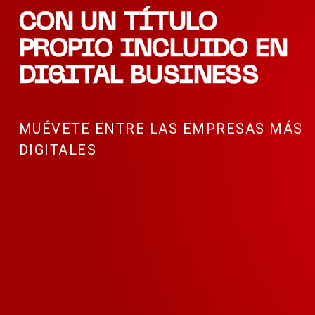
CON UN TÍTULO
PROPIO INCLUIDO EN
DIGITAL BUSINESS
MUÉVETE ENTRE LAS EMPRESAS MÁS
DIGITALES