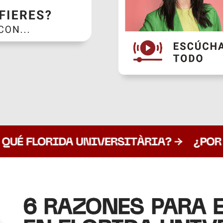
6 RAZONES PARA 