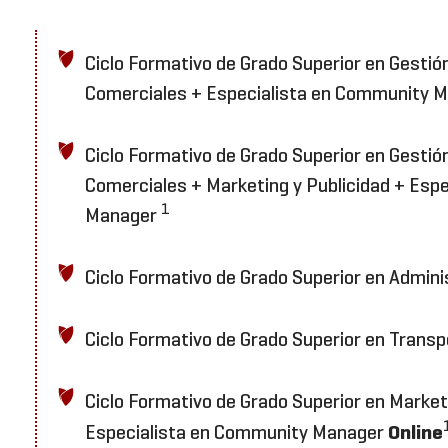
Ciclo Formativo de Grado Superior en Gestió
Comerciales + Especialista en Community 
Ciclo Formativo de Grado Superior en Gestió
Comerciales + Marketing y Publicidad + Esp
1
Manager
Ciclo Formativo de Grado Superior en Admini
Ciclo Formativo de Grado Superior en Transp
Ciclo Formativo de Grado Superior en Marketi
Online
Especialista en Community Manager