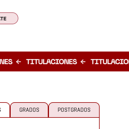
S
GRADOS
POSTGRADOS