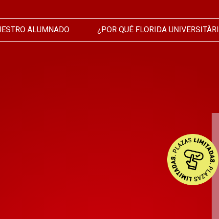
UESTRO ALUMNADO
¿POR QUÉ FLORIDA UNIVERSITÀR