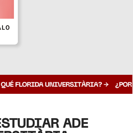
ESTUDIAR ADE