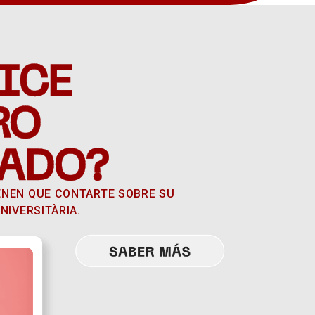
ICE
RO
ADO?
ENEN QUE CONTARTE SOBRE SU
NIVERSITÀRIA.