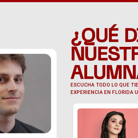
¿QUÉ D
NUEST
ALUMN
ESCUCHA TODO LO QUE TI
EXPERIENCIA EN FLORIDA U