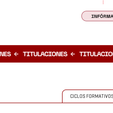
CICLOS FORMATIVO