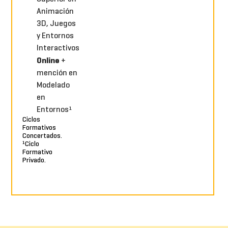
Animación
3D, Juegos
y Entornos
Interactivos
Online
+
mención en
Modelado
en
Entornos¹
Ciclos
Formativos
Concertados.
¹Ciclo
Formativo
Privado.