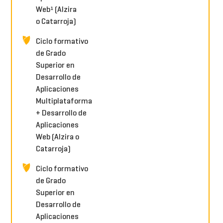
Web¹ (Alzira
o Catarroja)
Ciclo formativo
de Grado
Superior en
Desarrollo de
Aplicaciones
Multiplataforma
+ Desarrollo de
Aplicaciones
Web (Alzira o
Catarroja)
Ciclo formativo
de Grado
Superior en
Desarrollo de
Aplicaciones