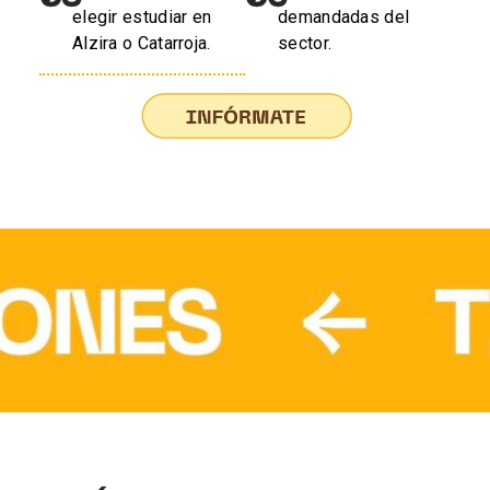
elegir estudiar en
demandadas del
Alzira o Catarroja.
sector.