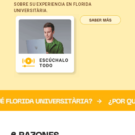
SOBRE SU EXPERIENCIA EN FLORIDA
UNIVERSITÀRIA.