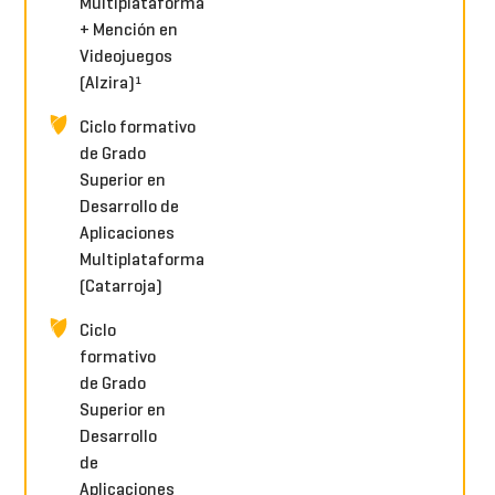
Multiplataforma
+ Mención en
Videojuegos
(Alzira)¹
Ciclo formativo
de Grado
Superior en
Desarrollo de
Aplicaciones
Multiplataforma
(Catarroja)
Ciclo
formativo
de Grado
Superior en
Desarrollo
de
Aplicaciones