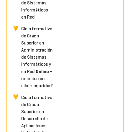
de Sistemas
Informáticos
en Red
Ciclo formativo
de Grado
Superior en
Administración
de Sistemas
Informáticos y
Online
en Red
+
mención en
ciberseguridad¹
Ciclo formativo
de Grado
Superior en
Desarrollo de
Aplicaciones