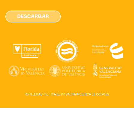
AVÍS LEGAL
POLÍTICA DE PRIVACITAT
POLÍTICA DE COOKIES