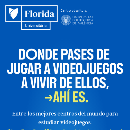
Centro adscrito a:
Entre los mejores centros del mundo para
estudiar videojuegos: