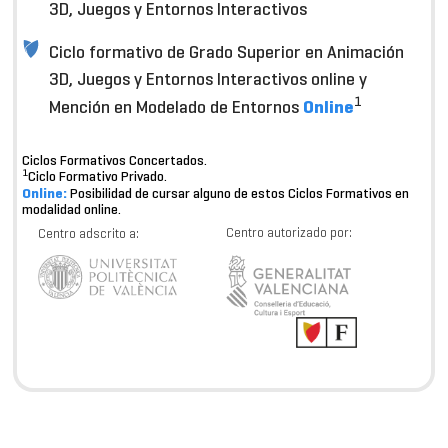
3D, Juegos y Entornos Interactivos
Ciclo formativo de Grado Superior en Animación
3D, Juegos y Entornos Interactivos online y
1
Online
Mención en Modelado de Entornos
Ciclos Formativos Concertados.
1
Ciclo Formativo Privado.
Online:
Posibilidad de cursar alguno de estos Ciclos Formativos en
modalidad online.
Centro autorizado por:
Centro adscrito a: