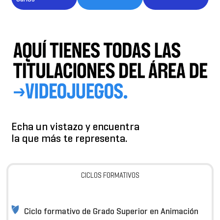
Echa un vistazo y encuentra
la que más te representa.
CICLOS FORMATIVOS
Ciclo formativo de Grado Superior en Animación