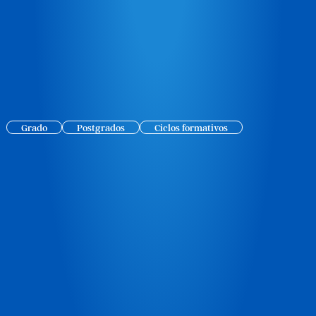
Grado
Postgrados
Ciclos formativos