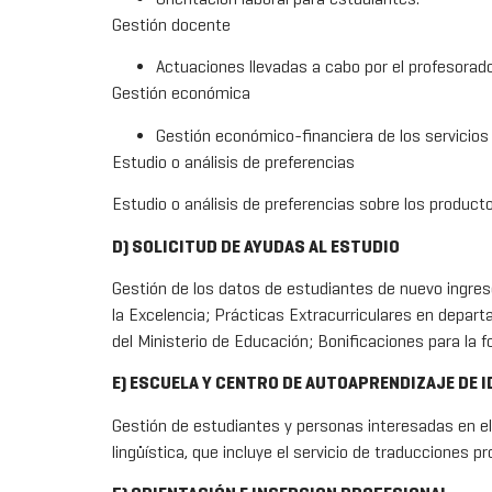
Gestión docente
Actuaciones llevadas a cabo por el profesorado 
Gestión económica
Gestión económico-financiera de los servicios
Estudio o análisis de preferencias
Estudio o análisis de preferencias sobre los produc
D) SOLICITUD DE AYUDAS AL ESTUDIO
Gestión de los datos de estudiantes de nuevo ingreso
la Excelencia; Prácticas Extracurriculares en depart
del Ministerio de Educación; Bonificaciones para la 
E) ESCUELA Y CENTRO DE AUTOAPRENDIZAJE DE 
Gestión de estudiantes y personas interesadas en el 
lingüística, que incluye el servicio de traducciones 