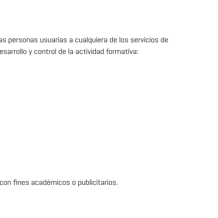
las personas usuarias a cualquiera de los servicios de
rrollo y control de la actividad formativa:
con fines académicos o publicitarios.