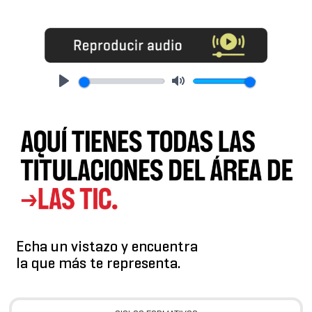
Play
Mute
Echa un vistazo y encuentra
la que más te representa.