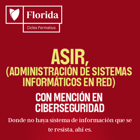
Donde no haya sistema de información que se
te resista, ahí es.