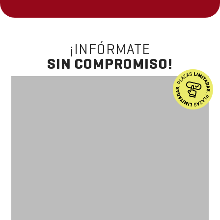
¡INFÓRMATE
SIN COMPROMISO!