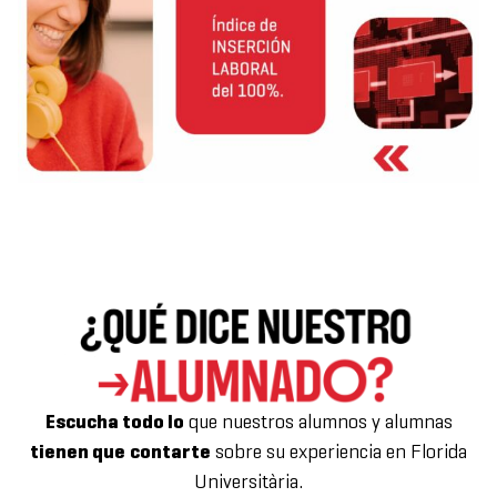
Escucha todo lo
que nuestros alumnos y alumnas
tienen que
contarte
sobre su experiencia en Florida
Universitària.