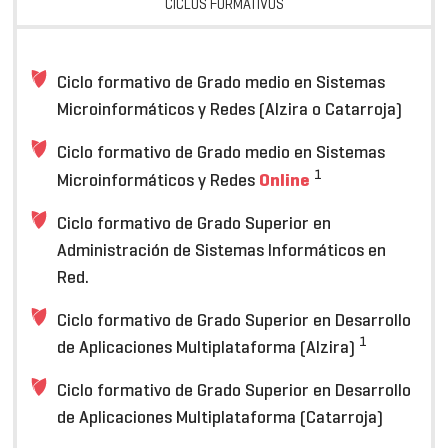
CICLOS FORMATIVOS
Ciclo formativo de Grado medio en Sistemas
Microinformáticos y Redes (Alzira o Catarroja)
Ciclo formativo de Grado medio en Sistemas
1
Online
Microinformáticos y Redes
Ciclo formativo de Grado Superior en
Administración de Sistemas Informáticos en
Red.
Ciclo formativo de Grado Superior en Desarrollo
1
de Aplicaciones Multiplataforma (Alzira)
Ciclo formativo de Grado Superior en Desarrollo
de Aplicaciones Multiplataforma (Catarroja)