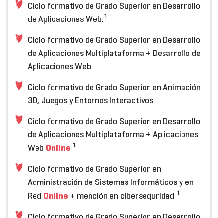
Ciclo formativo de Grado Superior en Desarrollo
1
de Aplicaciones Web.
Ciclo formativo de Grado Superior en Desarrollo
de Aplicaciones Multiplataforma + Desarrollo de
Aplicaciones Web
Ciclo formativo de Grado Superior en Animación
3D, Juegos y Entornos Interactivos
Ciclo formativo de Grado Superior en Desarrollo
de Aplicaciones Multiplataforma + Aplicaciones
1
Online
Web
Ciclo formativo de Grado Superior en
Administración de Sistemas Informáticos y en
1
Online
Red
+ mención en ciberseguridad
Ciclo formativo de Grado Superior en Desarrollo