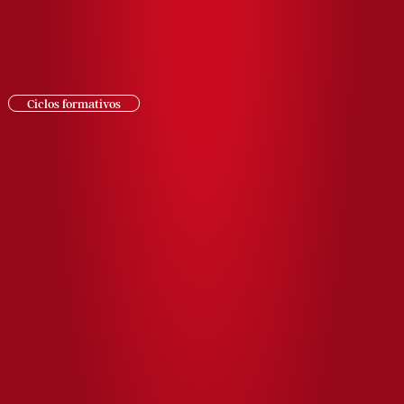
Ciclos formativos