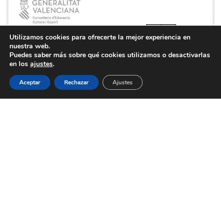
Utilizamos cookies para ofrecerte la mejor experiencia en
nuestra web.
Puedes saber más sobre qué cookies utilizamos o desactivarlas
en los
ajustes
.
Aceptar
Rechazar
Ajustes