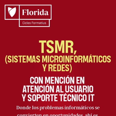
Donde los problemas informáticos se
convierten en oportunidades, ahí es.