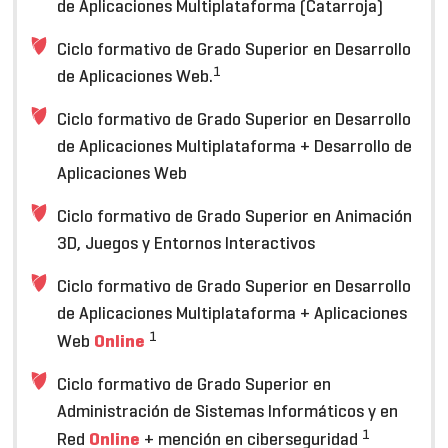
de Aplicaciones Multiplataforma (Catarroja)
Ciclo formativo de Grado Superior en Desarrollo
1
de Aplicaciones Web.
Ciclo formativo de Grado Superior en Desarrollo
de Aplicaciones Multiplataforma + Desarrollo de
Aplicaciones Web
Ciclo formativo de Grado Superior en Animación
3D, Juegos y Entornos Interactivos
Ciclo formativo de Grado Superior en Desarrollo
de Aplicaciones Multiplataforma + Aplicaciones
1
Online
Web
Ciclo formativo de Grado Superior en
Administración de Sistemas Informáticos y en
1
Online
Red
+ mención en ciberseguridad