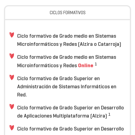
CICLOS FORMATIVOS
Ciclo formativo de Grado medio en Sistemas
Microinformáticos y Redes (Alzira o Catarroja)
Ciclo formativo de Grado medio en Sistemas
1
Online
Microinformáticos y Redes
Ciclo formativo de Grado Superior en
Administración de Sistemas Informáticos en
Red.
Ciclo formativo de Grado Superior en Desarrollo
1
de Aplicaciones Multiplataforma (Alzira)
Ciclo formativo de Grado Superior en Desarrollo