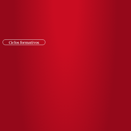
Ciclos formativos