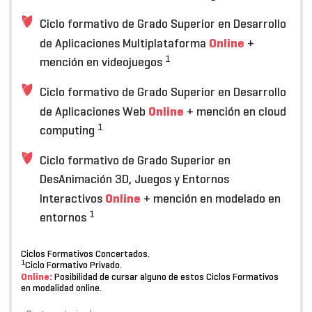
Ciclo formativo de Grado Superior en Desarrollo
Online
de Aplicaciones Multiplataforma
+
1
mención en videojuegos
Ciclo formativo de Grado Superior en Desarrollo
Online
de Aplicaciones Web
+ mención en cloud
1
computing
Ciclo formativo de Grado Superior en
DesAnimación 3D, Juegos y Entornos
Online
Interactivos
+ mención en modelado en
1
entornos
Ciclos Formativos Concertados.
1
Ciclo Formativo Privado.
Online:
Posibilidad de cursar alguno de estos Ciclos Formativos
en modalidad online.