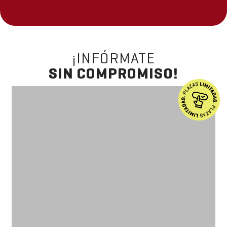
¡INFÓRMATE
SIN COMPROMISO!