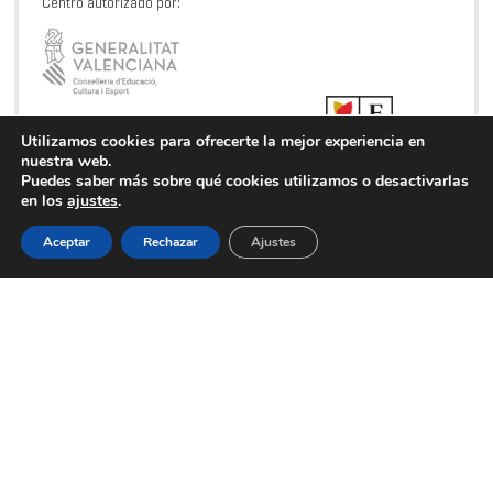
Centro autorizado por:
Utilizamos cookies para ofrecerte la mejor experiencia en
nuestra web.
Puedes saber más sobre qué cookies utilizamos o desactivarlas
en los
ajustes
.
Aceptar
Rechazar
Ajustes